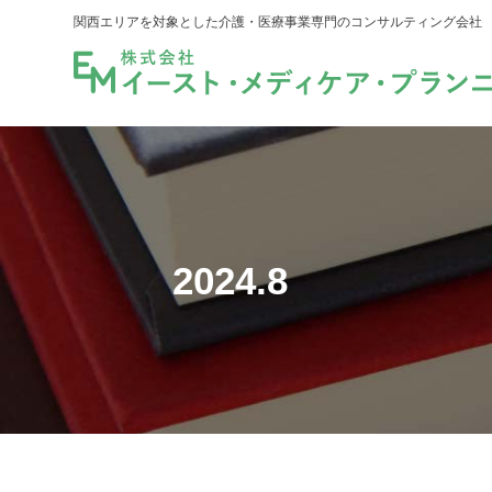
関西エリアを対象とした介護・医療事業専門のコンサルティング会社
2024.8