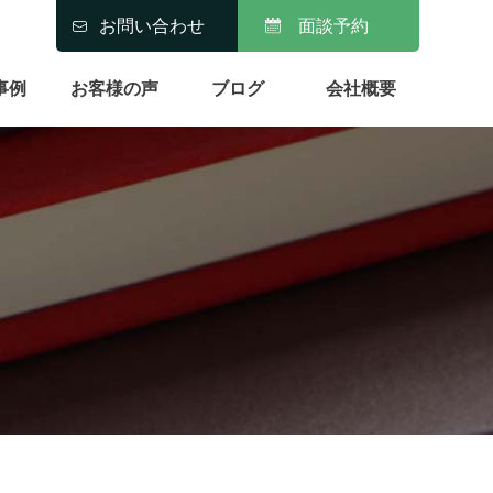
お問い合わせ
面談予約
事例
お客様の声
ブログ
会社概要