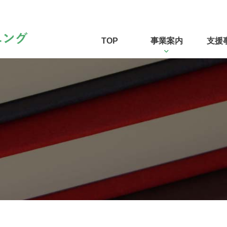
TOP
事業案内
支援