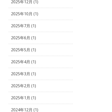
2025年12月 (1)
2025年10月 (1)
2025年7月 (1)
2025年6月 (1)
2025年5月 (1)
2025年4月 (1)
2025年3月 (1)
2025年2月 (1)
2025年1月 (1)
2024年12月 (1)