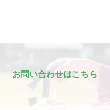
お問い合わせはこちら