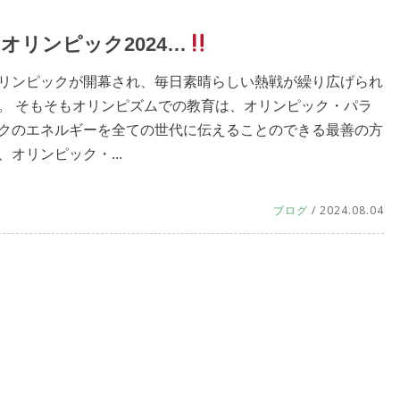
オリンピック2024…
リンピックが開幕され、毎日素晴らしい熱戦が繰り広げられ
。 そもそもオリンピズムでの教育は、オリンピック・パラ
クのエネルギーを全ての世代に伝えることのできる最善の方
、オリンピック・...
ブログ
/ 2024.08.04