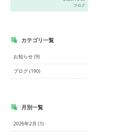
ブログ
カテゴリ
一覧
お知らせ (9)
ブログ (190)
月別
一覧
2026年2月 (1)