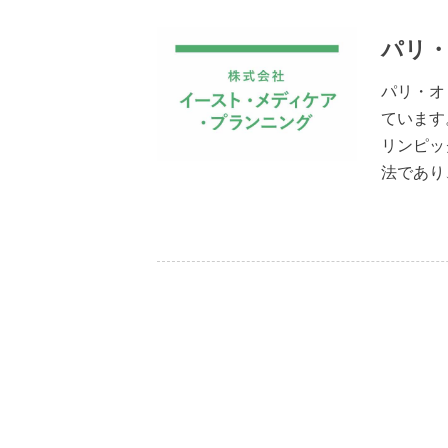
パリ・
パリ・オ
ています
リンピッ
法であり