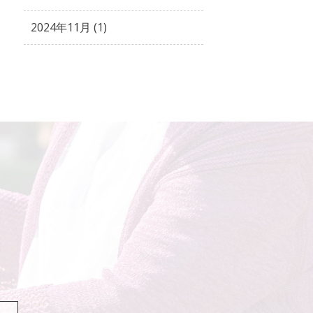
2024年11月 (1)