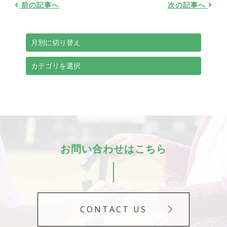
前の記事へ
次の記事へ
お問い合わせはこちら
CONTACT US