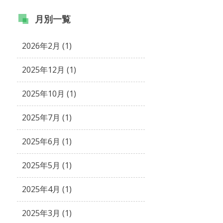
月別
一覧
2026年2月 (1)
2025年12月 (1)
2025年10月 (1)
2025年7月 (1)
2025年6月 (1)
2025年5月 (1)
2025年4月 (1)
2025年3月 (1)