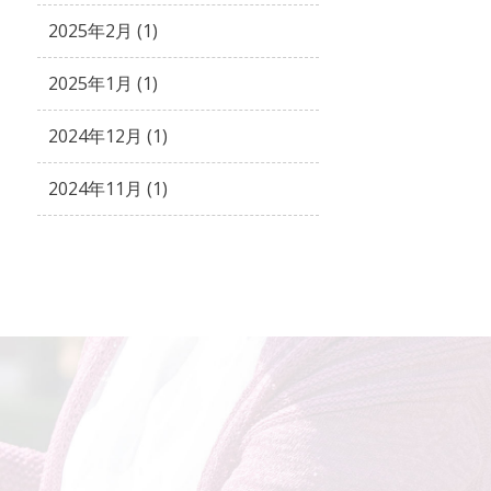
2025年2月 (1)
2025年1月 (1)
2024年12月 (1)
2024年11月 (1)