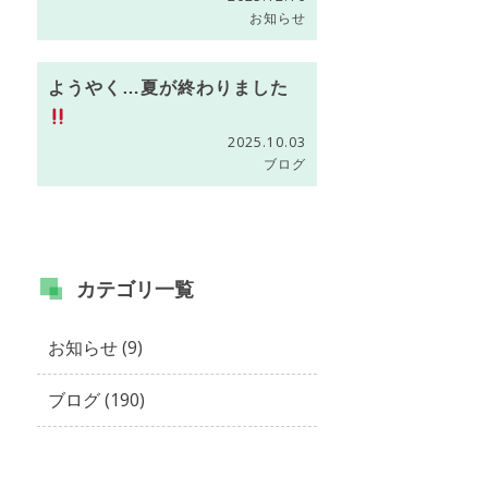
お知らせ
ようやく…夏が終わりました
2025.10.03
ブログ
カテゴリ
一覧
お知らせ (9)
ブログ (190)