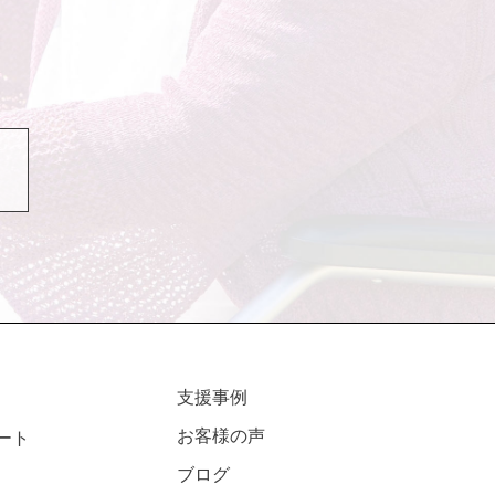
支援事例
お客様の声
ート
ブログ