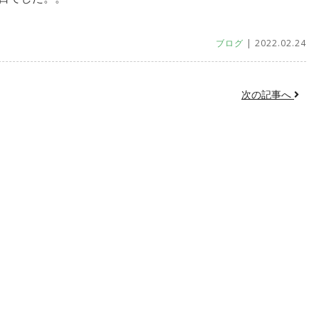
ブログ
| 2022.02.24
次の記事へ