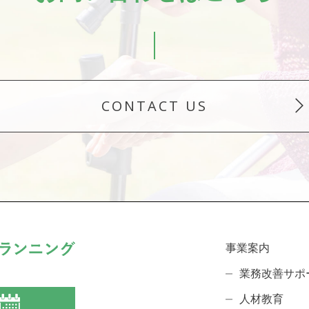
CONTACT US
事業案内
業務改善サポ
人材教育