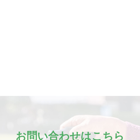
お問い合わせはこちら