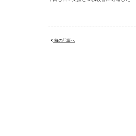
前の記事へ