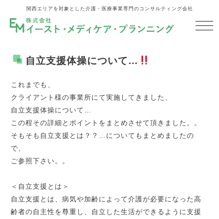
関西エリアを対象とした介護・医療事業専門のコンサルティング会社
自立支援体操について…
これまでも、
クライアント様の事業所にて実施してきました、
自立支援体操について…
この程その詳細とポイントをまとめさせて頂きました。。
そもそも自立支援とは？？…についてもまとめましたの
で、
ご参照下さい。。
＜自立支援とは＞
自立支援とは、病気や加齢によって介護が必要になった高
齢者の自主性を尊重し、自立した生活ができるように支援