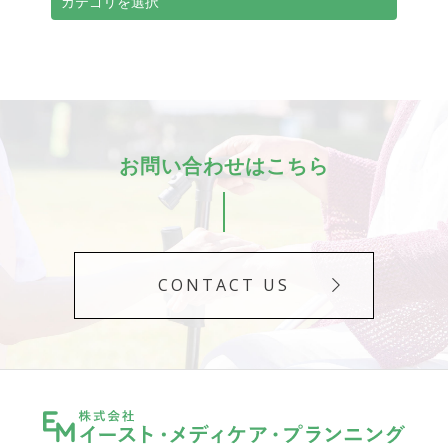
お問い合わせはこちら
CONTACT US