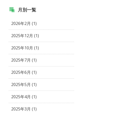
月別
一覧
2026年2月 (1)
2025年12月 (1)
2025年10月 (1)
2025年7月 (1)
2025年6月 (1)
2025年5月 (1)
2025年4月 (1)
2025年3月 (1)