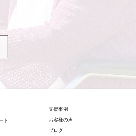
支援事例
お客様の声
ート
ブログ