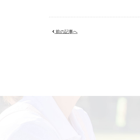
前の記事へ