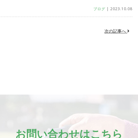
ブログ
| 2023.10.08
次の記事へ
お問い合わせはこちら