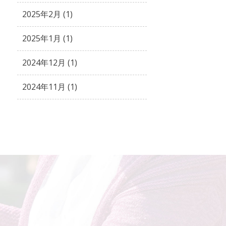
2025年2月 (1)
2025年1月 (1)
2024年12月 (1)
2024年11月 (1)