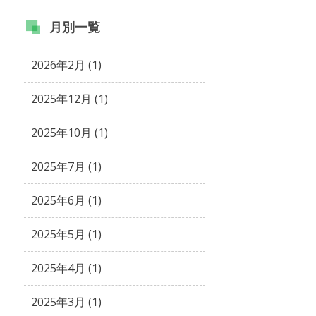
月別
一覧
2026年2月 (1)
2025年12月 (1)
2025年10月 (1)
2025年7月 (1)
2025年6月 (1)
2025年5月 (1)
2025年4月 (1)
2025年3月 (1)