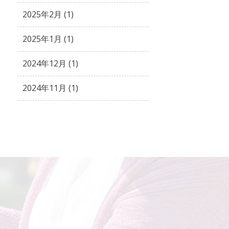
2025年2月 (1)
2025年1月 (1)
2024年12月 (1)
2024年11月 (1)