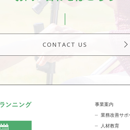
CONTACT US
事業案内
業務改善サポ
人材教育