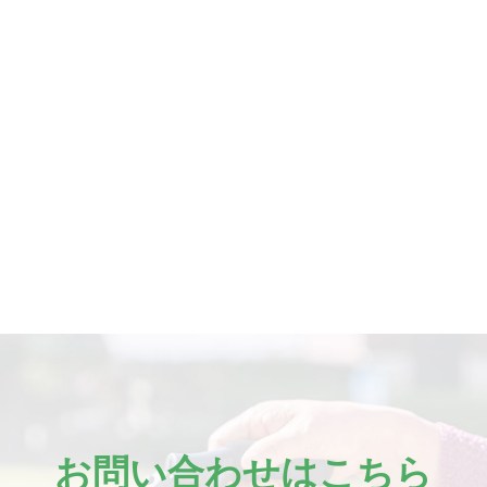
お問い合わせはこちら