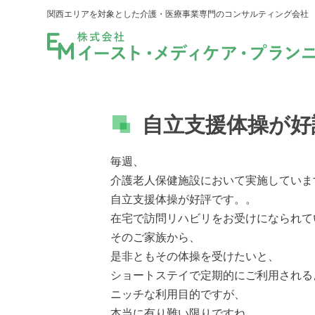
関西エリアを対象とした介護・医療事業専門のコンサルティング会社
自立支援体操が好
毎週、
介護老人保健施設において実施していま
自立支援体操が好評です。。
在宅で訪問リハビリをお受けになられて
そのご家族から、
是非ともその体操を受けたいと、
ショートステイで定期的にご利用される
ニッチな利用目的ですが、
本当に有り難い限りですね。。