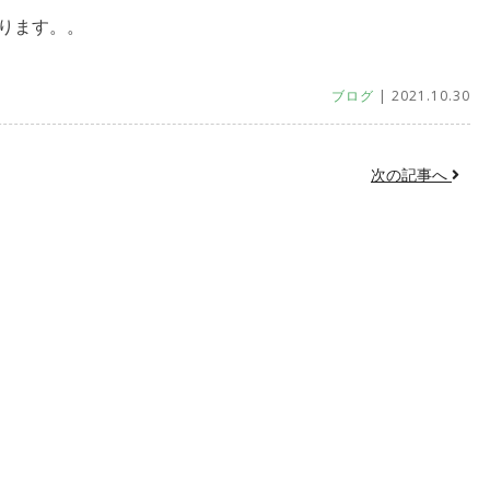
ります。。
ブログ
| 2021.10.30
次の記事へ