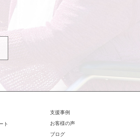
支援事例
お客様の声
ート
ブログ