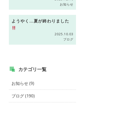
お知らせ
ようやく…夏が終わりました
2025.10.03
ブログ
カテゴリ
一覧
お知らせ (9)
ブログ (190)