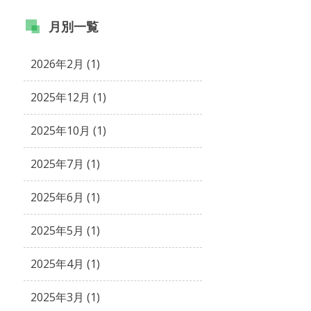
月別
一覧
2026年2月 (1)
2025年12月 (1)
2025年10月 (1)
2025年7月 (1)
2025年6月 (1)
2025年5月 (1)
2025年4月 (1)
2025年3月 (1)