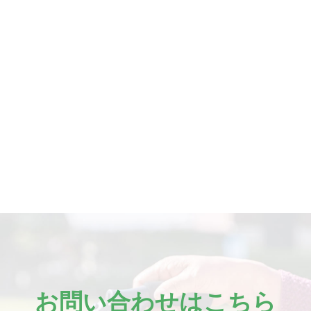
お問い合わせはこちら