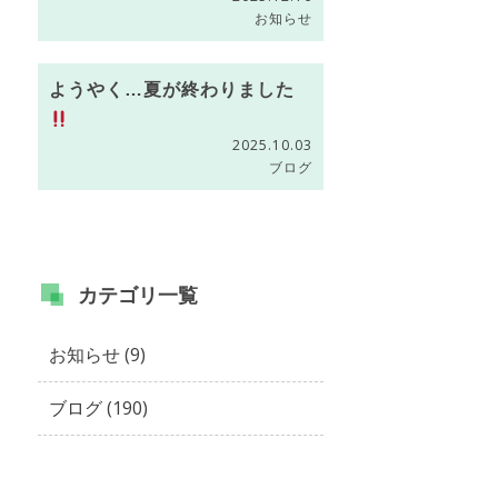
お知らせ
ようやく…夏が終わりました
2025.10.03
ブログ
カテゴリ
一覧
お知らせ (9)
ブログ (190)