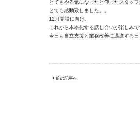
とてもやる気になったと仰ったスタッフ
とても感動致しました。。
12月開設に向け、
これから本格化する話し合いが楽しみで
今日も自立支援と業務改善に邁進する日々
前の記事へ