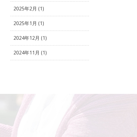
2025年2月 (1)
2025年1月 (1)
2024年12月 (1)
2024年11月 (1)