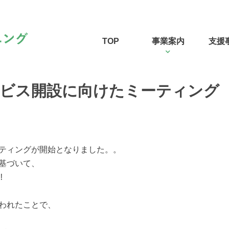
TOP
事業案内
支援
ビス開設に向けたミーティング
ティングが開始となりました。。
基づいて、
︎
われたことで、