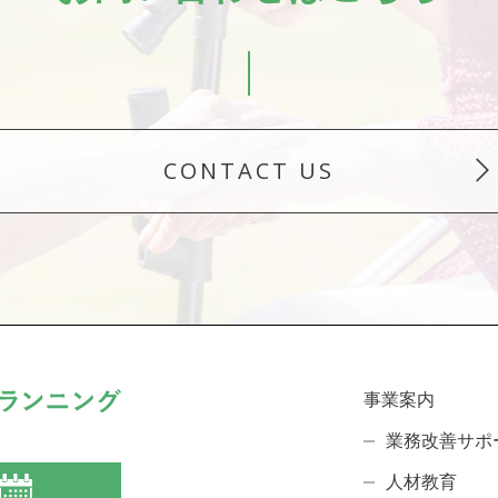
CONTACT US
事業案内
業務改善サポ
人材教育