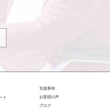
支援事例
お客様の声
ート
ブログ