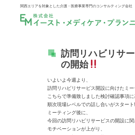
関西エリアを対象とした介護・医療事業専門のコンサルティング会社
訪問リハビリサー
の開始
いよいよ今週より、
訪問リハビリサービス開設に向けたミー
こちらで準備致しました検討確認事項に
順次現場レベルでの話し合いがスタート‼
ミーティング後に、
今回の訪問リハビリサービスの開設に関
モチベーションが上がり、