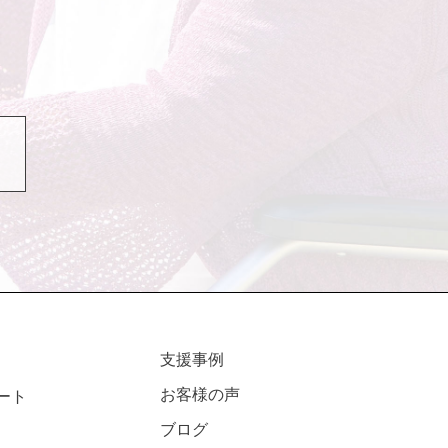
支援事例
お客様の声
ート
ブログ