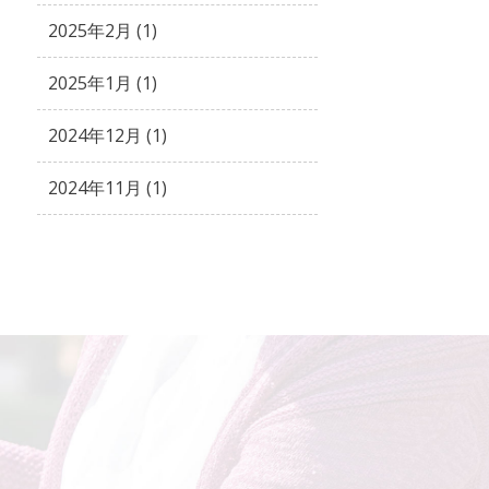
2025年2月 (1)
2025年1月 (1)
2024年12月 (1)
2024年11月 (1)