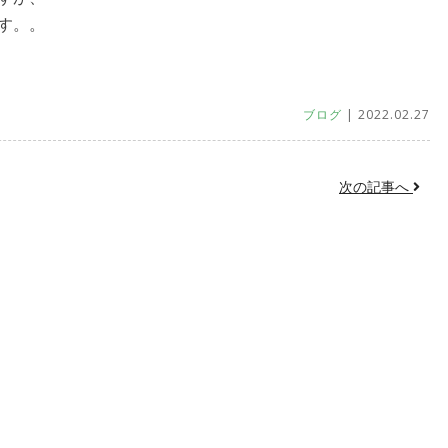
す。。
ブログ
| 2022.02.27
次の記事へ