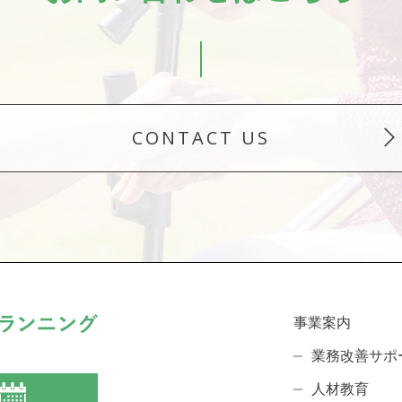
CONTACT US
事業案内
業務改善サポ
人材教育