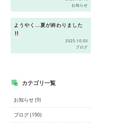
お知らせ
ようやく…夏が終わりました
2025.10.03
ブログ
カテゴリ
一覧
お知らせ (9)
ブログ (190)