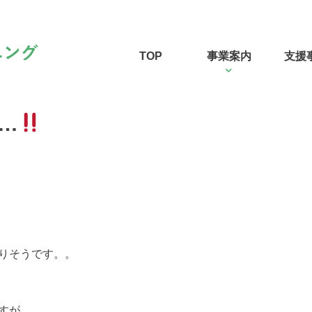
TOP
事業案内
支援
…
りそうです。。
すが、