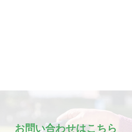
お問い合わせはこちら