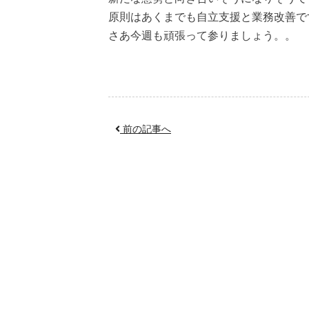
原則はあくまでも自立支援と業務改善で
さあ今週も頑張って参りましょう。。
前の記事へ