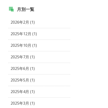
月別
一覧
2026年2月 (1)
2025年12月 (1)
2025年10月 (1)
2025年7月 (1)
2025年6月 (1)
2025年5月 (1)
2025年4月 (1)
2025年3月 (1)