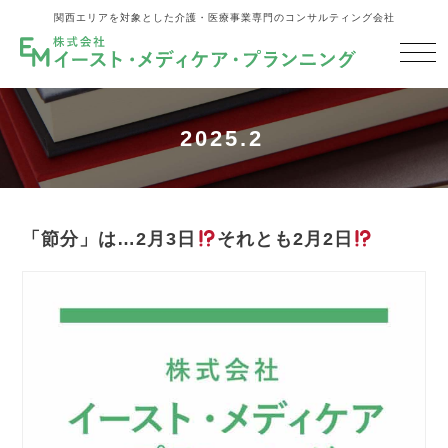
関西エリアを対象とした介護・医療事業専門のコンサルティング会社
2025.2
「節分」は…2月3日
それとも2月2日