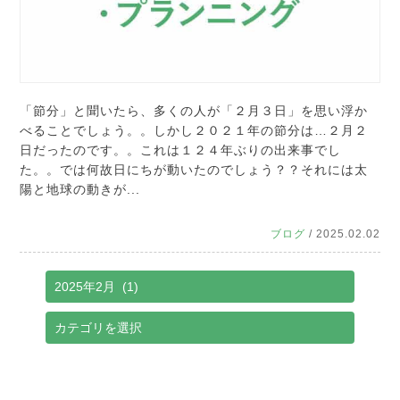
「節分」と聞いたら、多くの人が「２月３日」を思い浮か
べることでしょう。。しかし２０２１年の節分は…２月２
日だったのです。。これは１２４年ぶりの出来事でし
た。。では何故日にちが動いたのでしょう？？それには太
陽と地球の動きが...
ブログ
/ 2025.02.02