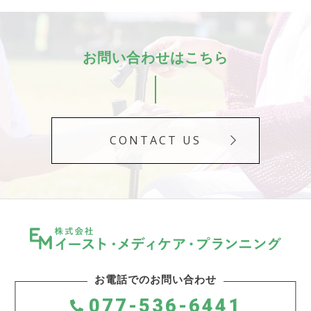
お問い合わせはこちら
CONTACT US
お電話でのお問い合わせ
077-536-6441