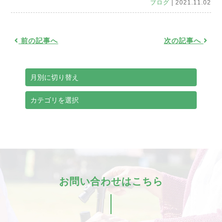
ブログ
| 2021.11.02
前の記事へ
次の記事へ
お問い合わせはこちら