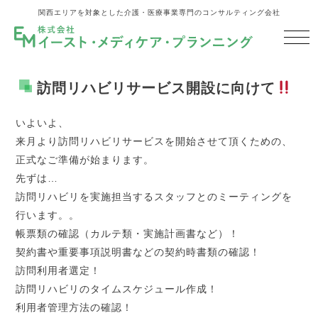
関西エリアを対象とした介護・医療事業専門のコンサルティング会社
訪問リハビリサービス開設に向けて
いよいよ、
来月より訪問リハビリサービスを開始させて頂くための、
正式なご準備が始まります。
先ずは…
訪問リハビリを実施担当するスタッフとのミーティングを
行います。。
帳票類の確認（カルテ類・実施計画書など）！
契約書や重要事項説明書などの契約時書類の確認！
訪問利用者選定！
訪問リハビリのタイムスケジュール作成！
利用者管理方法の確認！