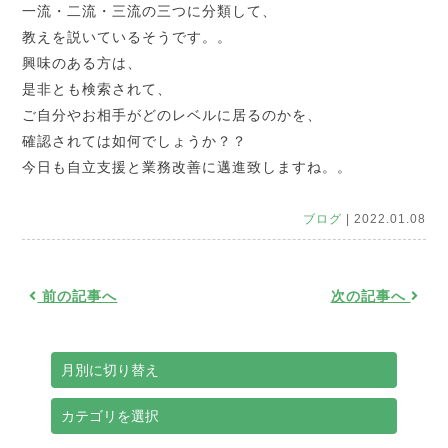
一流・二流・三流の三つに分類して、
教えを説いているそうです。。
興味のある方は、
是非とも検索されて、
ご自分やお相手がどのレベルに居るのかを、
確認されては如何でしょうか？？
今日も自立支援と業務改善に邁進致しますね。。
ブログ
| 2022.01.08
前の記事へ
次の記事へ