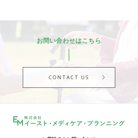
お問い合わせはこちら
CONTACT US