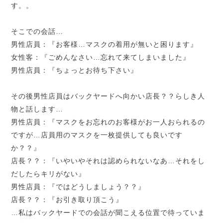
す。。
そこでの会話…
男性店員：『お客様…マスクの着用が無いと困ります』
女性客：『ごめんなさい…忘れて来てしまいました』
男性店員：『ちょっとお待ち下さい』
その後男性店員はバックヤードへ向かい店長？？らしき人
物と話します…
男性店員：『マスクをお忘れのお客様がお一人おられるの
ですが…店員用のマスクを一枚提供しても良いです
か？？』
店長？？：『いやいやそれは認められないなあ…それをし
だしたらキリがない』
男性店員：『ではどうしましょう？？』
店長？？：『お引き取り頂こう』
…私はバックヤードでの会話が聞こえる位置で待っていま